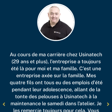
Au cours de ma carrière chez Usinatech
(29 ans et plus), l’entreprise a toujours
été là pour moi et ma famille. C’est une
entreprise axée sur la famille. Mes
quatre fils ont tous eu des emplois d’été
pendant leur adolescence, allant de la
tonte des pelouses à Usinatech à la
maintenance le samedi dans l’atelier. Je
les remercie toujours pour cela. Vous