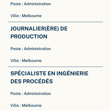
Poste :
Administration
Ville :
Melbourne
JOURNALIER(ÈRE) DE
PRODUCTION
Poste :
Administration
Ville :
Melbourne
SPÉCIALISTE EN INGÉNIERIE
DES PROCÉDÉS
Poste :
Administration
Ville :
Melbourne