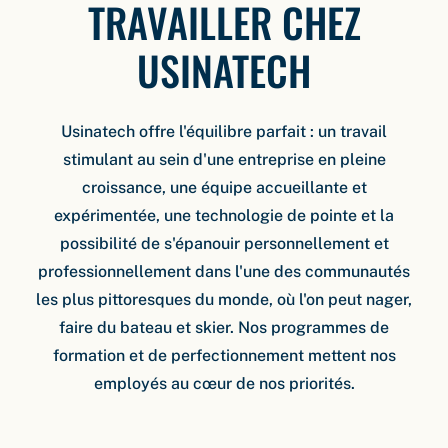
TRAVAILLER CHEZ
USINATECH
Usinatech offre l'équilibre parfait : un travail
stimulant au sein d'une entreprise en pleine
croissance, une équipe accueillante et
expérimentée, une technologie de pointe et la
possibilité de s'épanouir personnellement et
professionnellement dans l'une des communautés
les plus pittoresques du monde, où l'on peut nager,
faire du bateau et skier. Nos programmes de
formation et de perfectionnement mettent nos
employés au cœur de nos priorités.