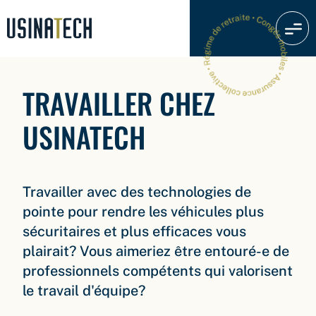
TRAVAILLER CHEZ
USINATECH
Travailler avec des technologies de
pointe pour rendre les véhicules plus
sécuritaires et plus efficaces vous
plairait? Vous aimeriez être entouré-e de
professionnels compétents qui valorisent
le travail d'équipe?