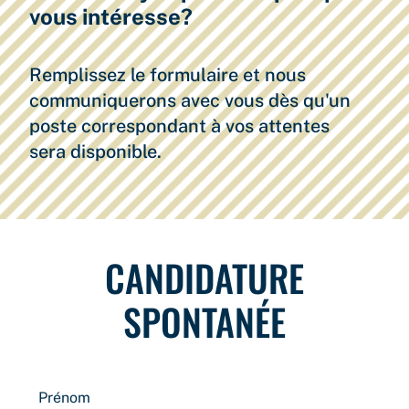
vous intéresse?
Remplissez le formulaire et nous
communiquerons avec vous dès qu'un
poste correspondant à vos attentes
sera disponible.
CANDIDATURE
SPONTANÉE
Prénom