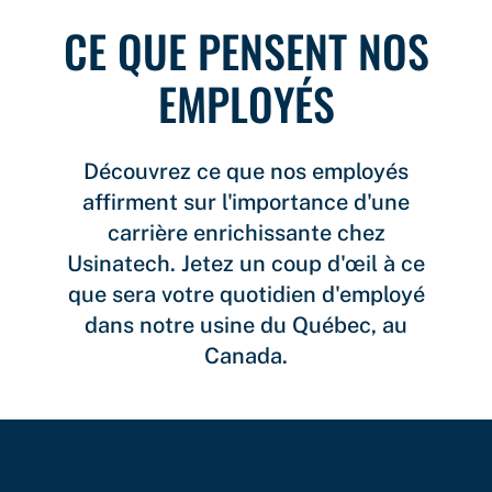
CE QUE PENSENT NOS
EMPLOYÉS
Découvrez ce que nos employés
affirment sur l'importance d'une
carrière enrichissante chez
Usinatech. Jetez un coup d'œil à ce
que sera votre quotidien d'employé
dans notre usine du Québec, au
Canada.