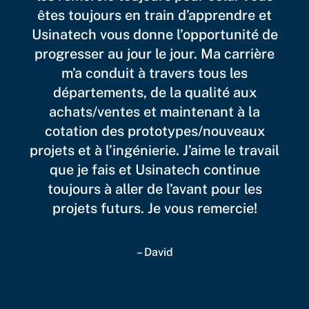
êtes toujours en train d’apprendre et
Usinatech vous donne l’opportunité de
progresser au jour le jour. Ma carrière
m’a conduit à travers tous les
départements, de la qualité aux
achats/ventes et maintenant à la
cotation des prototypes/nouveaux
projets et à l’ingénierie. J’aime le travail
que je fais et Usinatech continue
toujours à aller de l’avant pour les
projets futurs. Je vous remercie!
– David