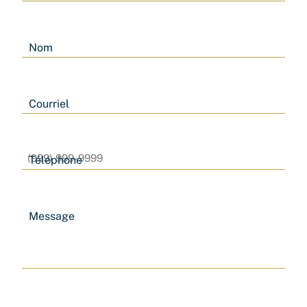
Nom
Courriel
Téléphone
Message