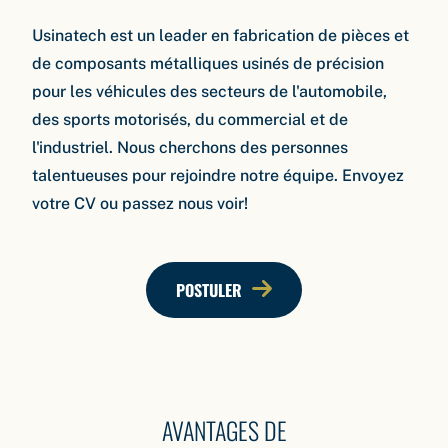
Usinatech est un leader en fabrication de pièces et
de composants métalliques usinés de précision
pour les véhicules des secteurs de l'automobile,
des sports motorisés, du commercial et de
l'industriel. Nous cherchons des personnes
talentueuses pour rejoindre notre équipe. Envoyez
votre CV ou passez nous voir!
POSTULER
AVANTAGES DE