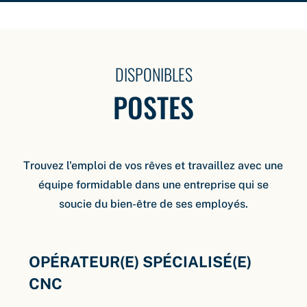
DISPONIBLES
POSTES
Trouvez l'emploi de vos rêves et travaillez avec une
équipe formidable dans une entreprise qui se
soucie du bien-être de ses employés.
OPÉRATEUR(E) SPÉCIALISÉ(E)
CNC