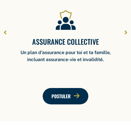
ASSURANCE COLLECTIVE
Un plan d'assurance pour toi et ta famille,
incluant assurance-vie et invalidité.
POSTULER