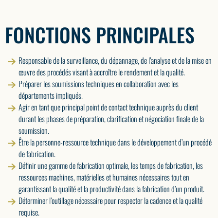
FONCTIONS PRINCIPALES
Responsable de la surveillance, du dépannage, de l’analyse et de la mise en
œuvre des procédés visant à accroître le rendement et la qualité.
Préparer les soumissions techniques en collaboration avec les
départements impliqués.
Agir en tant que principal point de contact technique auprès du client
durant les phases de préparation, clarification et négociation finale de la
soumission.
Être la personne-ressource technique dans le développement d’un procédé
de fabrication.
Définir une gamme de fabrication optimale, les temps de fabrication, les
ressources machines, matérielles et humaines nécessaires tout en
garantissant la qualité et la productivité dans la fabrication d’un produit.
Déterminer l’outillage nécessaire pour respecter la cadence et la qualité
requise.