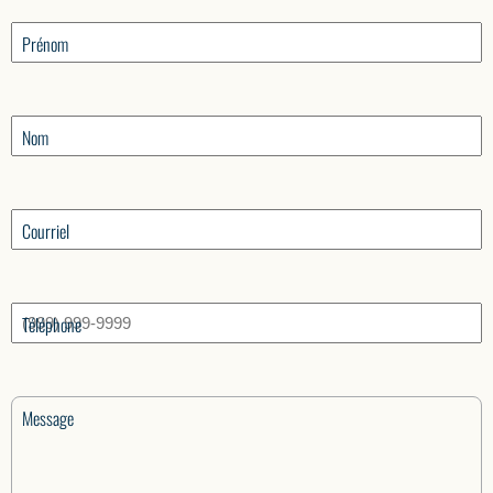
Prénom
Nom
Courriel
Téléphone
Message