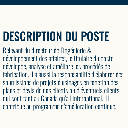
DESCRIPTION DU POSTE
Relevant du directeur de l’ingénierie &
développement des affaires, le titulaire du poste
développe, analyse et améliore les procédés de
fabrication. Il a aussi la responsabilité d’élaborer des
soumissions de projets d’usinages en fonction des
plans et devis de nos clients ou d’éventuels clients
qui sont tant au Canada qu’à l’international. Il
contribue au programme d’amélioration continue.