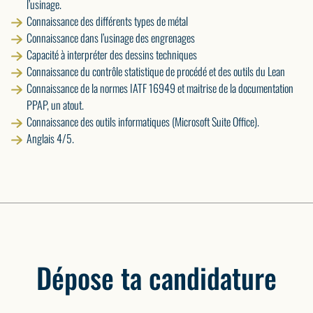
l’usinage.
Connaissance des différents types de métal
Connaissance dans l’usinage des engrenages
Capacité à interpréter des dessins techniques
Connaissance du contrôle statistique de procédé et des outils du Lean
Connaissance de la normes IATF 16949 et maitrise de la documentation
PPAP, un atout.
Connaissance des outils informatiques (Microsoft Suite Office).
Anglais 4/5.
Dépose ta candidature